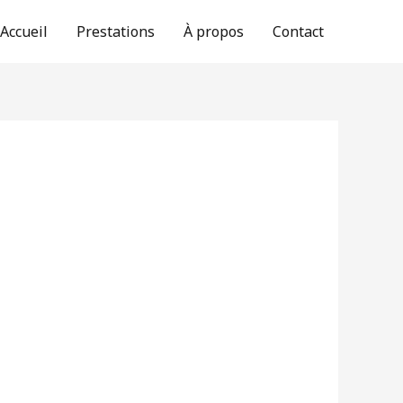
Accueil
Prestations
À propos
Contact