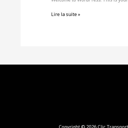
Lire la suite »
Copyright © 2026 Clic Transpo