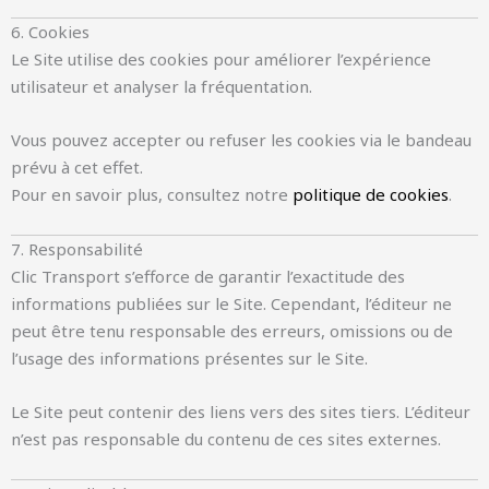
6. Cookies
Le Site utilise des cookies pour améliorer l’expérience
utilisateur et analyser la fréquentation.
Vous pouvez accepter ou refuser les cookies via le bandeau
prévu à cet effet.
Pour en savoir plus, consultez notre
politique de cookies
.
7. Responsabilité
Clic Transport s’efforce de garantir l’exactitude des
informations publiées sur le Site. Cependant, l’éditeur ne
peut être tenu responsable des erreurs, omissions ou de
l’usage des informations présentes sur le Site.
Le Site peut contenir des liens vers des sites tiers. L’éditeur
n’est pas responsable du contenu de ces sites externes.