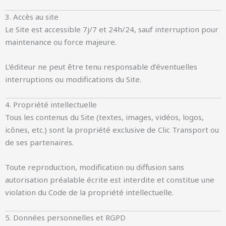
3. Accès au site
Le Site est accessible 7j/7 et 24h/24, sauf interruption pour
maintenance ou force majeure.
L’éditeur ne peut être tenu responsable d’éventuelles
interruptions ou modifications du Site.
4. Propriété intellectuelle
Tous les contenus du Site (textes, images, vidéos, logos,
icônes, etc.) sont la propriété exclusive de Clic Transport ou
de ses partenaires.
Toute reproduction, modification ou diffusion sans
autorisation préalable écrite est interdite et constitue une
violation du Code de la propriété intellectuelle.
5. Données personnelles et RGPD