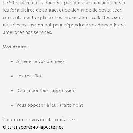
Le Site collecte des données personnelles uniquement via
les formulaires de contact et de demande de devis, avec
consentement explicite. Les informations collectées sont
utilisées exclusivement pour répondre à vos demandes et
améliorer nos services.
Vos droits :
Accéder à vos données
Les rectifier
Demander leur suppression
Vous opposer à leur traitement
Pour exercer vos droits, contactez :
clictransport54@laposte.net